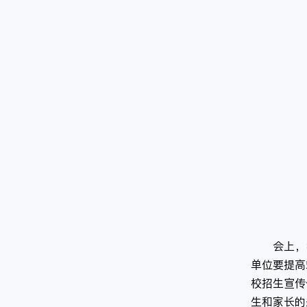
会上，
单位要提高
校招生宣传
生和家长的