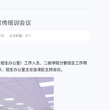
宣传培训会议
38
点击数量：
871
处（招生办公室）工作人员，二级学院分管招生工作领
长、招生办公室主任金凌虹主持会议。