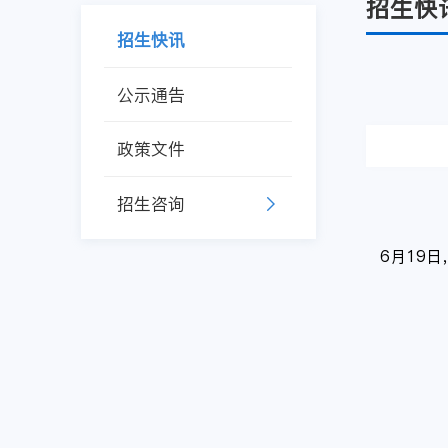
招生快
招生快讯
公示通告
政策文件
招生咨询
6月19