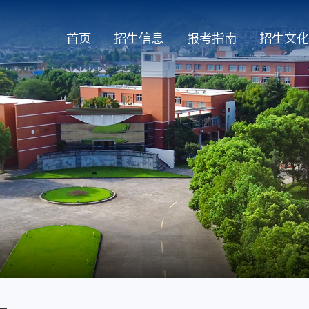
首页
招生信息
报考指南
招生文化