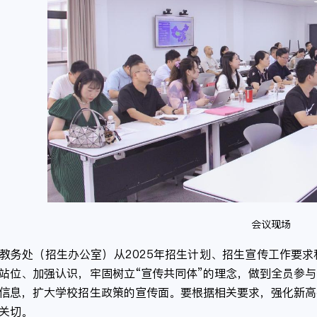
会议现场
教务处（招生办公室）从2025年招生计划、招生宣传工作要
站位、加强认识，牢固树立“宣传共同体”的理念，做到全员参
信息，扩大学校招生政策的宣传面。要根据相关要求，强化新高
关切。