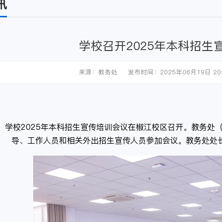
讯
学校召开2025年本科招生
来源：教务处
发布时间：2025年06月19日 20:
日，学校2025年本科招生宣传培训会议在椒江校区召开。教务
导、工作人员和相关外出招生宣传人员参加会议。教务处处