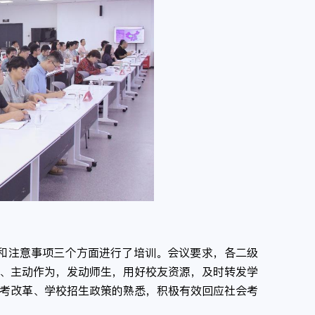
求和注意事项三个方面进行了培训。会议要求，各二级
与、主动作为，发动师生，用好校友资源，及时转发学
考改革、学校招生政策的熟悉，积极有效回应社会考