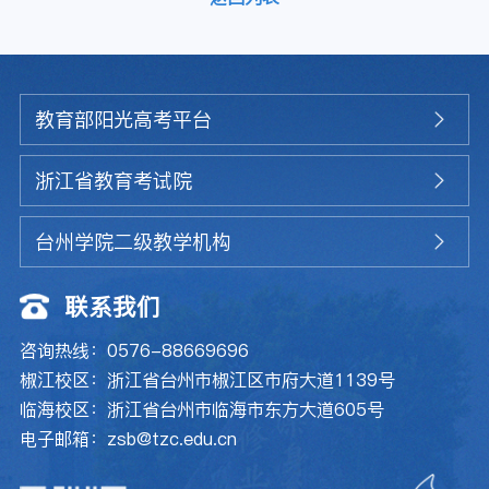
教育部阳光高考平台
浙江省教育考试院
台州学院二级教学机构
联系我们
咨询热线：0576-88669696
椒江校区：浙江省台州市椒江区市府大道1139号
临海校区：浙江省台州市临海市东方大道605号
电子邮箱：zsb@tzc.edu.cn