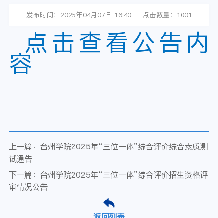
发布时间：2025年04月07日 16:40
点击数量：
1001
点击查看公告内
容
上一篇：台州学院2025年“三位一体”综合评价综合素质测
试通告
下一篇：台州学院2025年“三位一体”综合评价招生资格评
审情况公告
返回列表