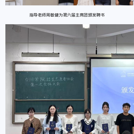
指导老师周敏健为第六届主席团颁发聘书