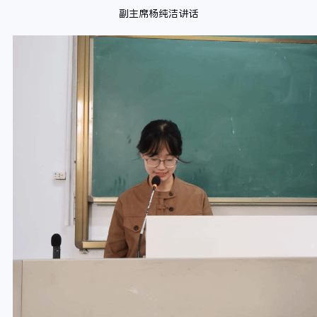
副主席杨纯洁讲话