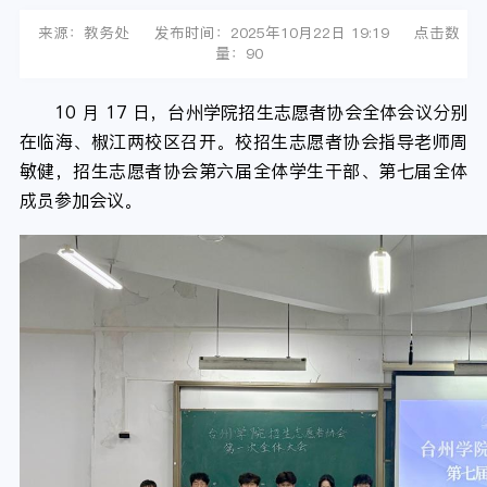
来源：教务处
发布时间：2025年10月22日 19:19
点击数
量：
90
10 月 17 日，台州学院招生志愿者协会全体会议分别
在临海、椒江两校区召开。校招生志愿者协会指导老师周
敏健，招生志愿者协会第六届全体学生干部、第七届全体
成员参加会议。