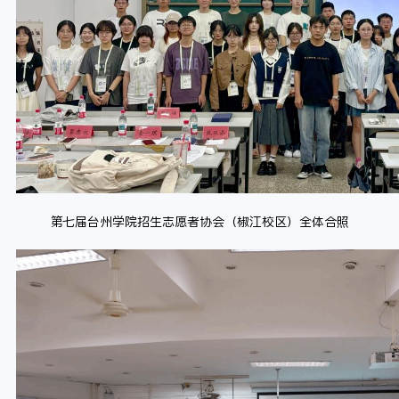
第七届台州学院招生志愿者协会（椒江校区）全体合照