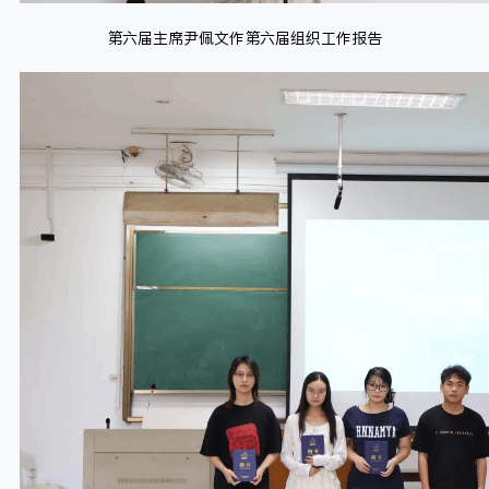
第六届主席尹佩文作第六届组织工作报告