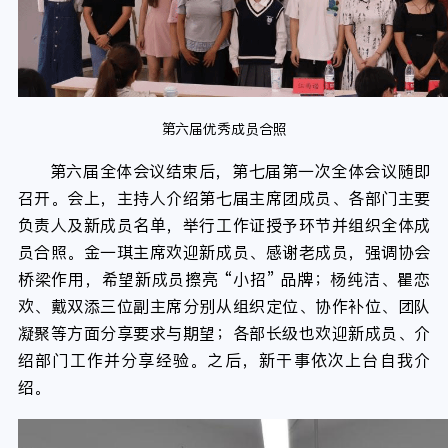
第六届优秀成员合照
第六届全体会议结束后，第七届第一次全体会议随即
召开。会上，主持人介绍第七届主席团成员、各部门主要
负责人及新成员名单，举行工作证授予环节并组织全体成
员合照。金一琪主席欢迎新成员、感谢老成员，强调协会
桥梁作用，希望新成员擦亮 “小招” 品牌；杨纯洁、瞿恋
欢、戴双添三位副主席分别从组织定位、协作补位、团队
凝聚等方面分享要求与期望；各部长级也欢迎新成员、介
绍部门工作并分享经验。之后，新干事依次上台自我介
绍。