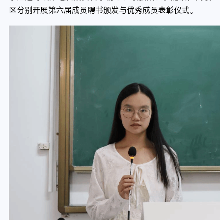
区分别开展第六届成员聘书颁发与优秀成员表彰仪式。