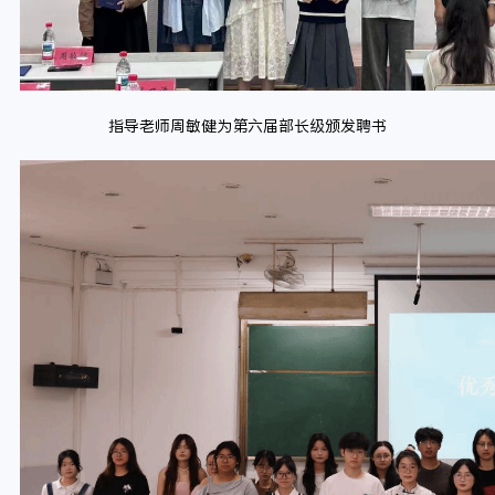
指导老师周敏健为第六届部长级颁发聘书