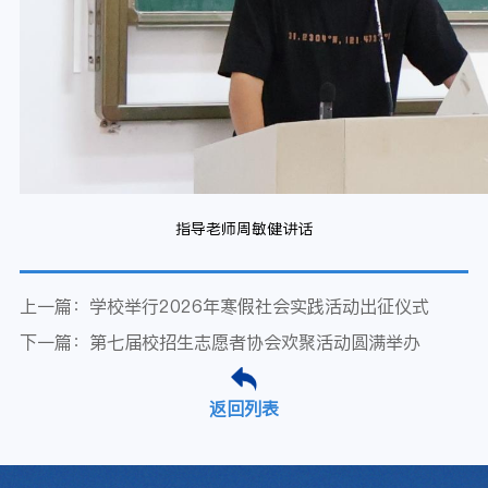
指导老师周敏健讲话
上一篇：学校举行2026年寒假社会实践活动出征仪式
下一篇：第七届校招生志愿者协会欢聚活动圆满举办
返回列表