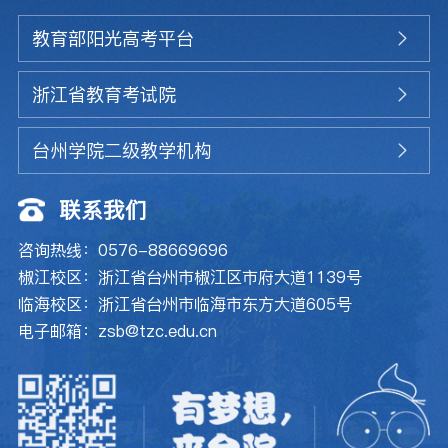
教育部阳光高考平台
浙江省教育考试院
台州学院二级教学机构
联系我们
咨询热线：0576-88669696
椒江校区：浙江省台州市椒江区市府大道1139号
临海校区：浙江省台州市临海市东方大道605号
电子邮箱：zsb@tzc.edu.cn