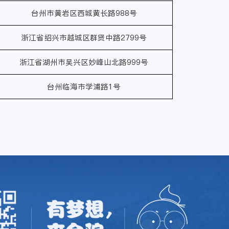
台州市黄岩区西城黄长路988号
浙江省绍兴市越城区群贤中路2799号
浙江省湖州市吴兴区妙峰山北路999号
台州临海市学浦路1号