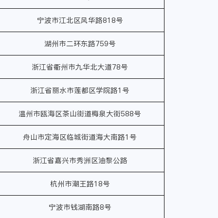
宁波市江北区风华路818号
湖州市二环东路759号
浙江省衢州市九华北大道78号
浙江省丽水市莲都区学院路1号
温州市瓯海区茶山街道梅泉大街588号
舟山市定海区临城街道海大南路1号
浙江省嘉兴市秀洲区油黎公路
杭州市潮王路18号
宁波市钱湖南路8号