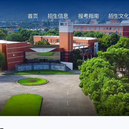
首页
招生信息
报考指南
招生文化