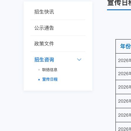
宣传日
招生快讯
公示通告
政策文件
年份
招生咨询
2026
联络信息
2026
宣传日程
2026
2026
2026
2026