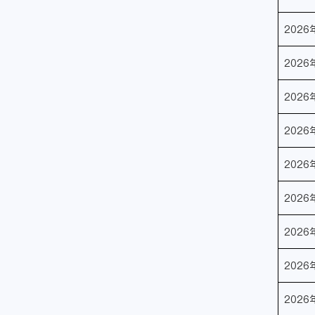
2026
2026
2026
2026
2026
2026
2026
2026
2026