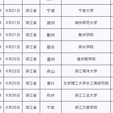
年
6月21日
浙江省
宁波
宁波大学
年
6月21日
浙江省
湖州
湖州师范大学
年
6月21日
浙江省
衢州
衢州学院
年
6月21日
浙江省
丽水
丽水学院
年
6月22日
浙江省
温州
温州商学院
年
6月22日
浙江省
舟山
浙江海洋大学
年
6月25日
浙江省
嘉兴
北京理工大学长三角研究院
年
6月26日
浙江省
杭州
浙江工业大学
年
6月26日
浙江省
宁波
浙江万里学院