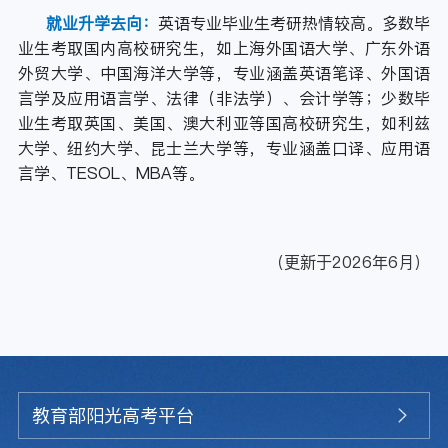
就业升学去向：
英语专业毕业生考研热情较高。多数毕
业生考取国内高校研究生，如上海外国语大学、广东外语
外贸大学、中国海洋大学等，专业涵盖英语笔译、外国语
言学及应用语言学、法律（非法学）、会计学等；少数毕
业生考取英国、美国、澳大利亚等国高校研究生，如利兹
大学、纽约大学、昆士兰大学等，专业涵盖口译、应用语
言学、TESOL、MBA等。
（更新于2026年6月）
教育部阳光高考平台