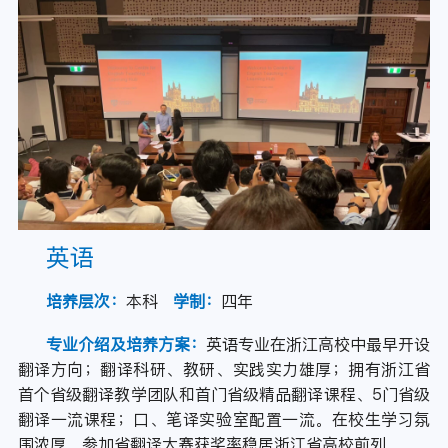
英语
培养层次：
本科
学制：
四年
专业介绍及培养方案：
英语专业在浙江高校中最早开设
翻译方向；翻译科研、教研、实践实力雄厚；拥有浙江省
首个省级翻译教学团队和首门省级精品翻译课程、5门省级
翻译一流课程；口、笔译实验室配置一流。在校生学习氛
围浓厚，参加省翻译大赛获奖率稳居浙江省高校前列。