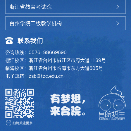
浙江省教育考试院
台州学院二级教学机构
联系我们
咨询热线：0576-88669696
椒江校区：浙江省台州市椒江区市府大道1139号
临海校区：浙江省台州市临海市东方大道605号
电子邮箱：zsb@tzc.edu.cn